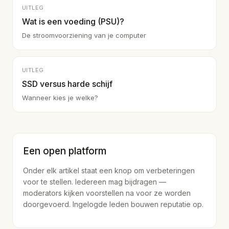
UITLEG
Wat is een voeding (PSU)?
De stroomvoorziening van je computer
UITLEG
SSD versus harde schijf
Wanneer kies je welke?
Een open platform
Onder elk artikel staat een knop om verbeteringen
voor te stellen. Iedereen mag bijdragen —
moderators kijken voorstellen na voor ze worden
doorgevoerd. Ingelogde leden bouwen reputatie op.