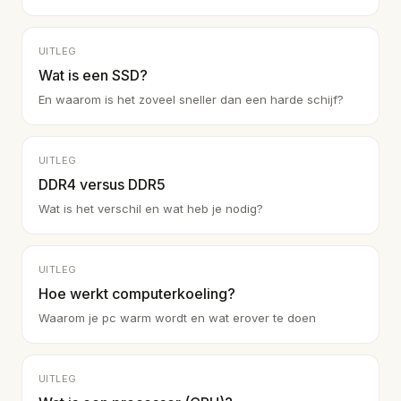
UITLEG
Wat is een SSD?
En waarom is het zoveel sneller dan een harde schijf?
UITLEG
DDR4 versus DDR5
Wat is het verschil en wat heb je nodig?
UITLEG
Hoe werkt computerkoeling?
Waarom je pc warm wordt en wat erover te doen
UITLEG