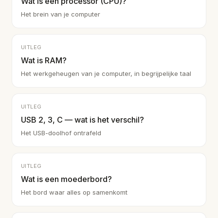
Wat is een processor (CPU)?
Het brein van je computer
UITLEG
Wat is RAM?
Het werkgeheugen van je computer, in begrijpelijke taal
UITLEG
USB 2, 3, C — wat is het verschil?
Het USB-doolhof ontrafeld
UITLEG
Wat is een moederbord?
Het bord waar alles op samenkomt